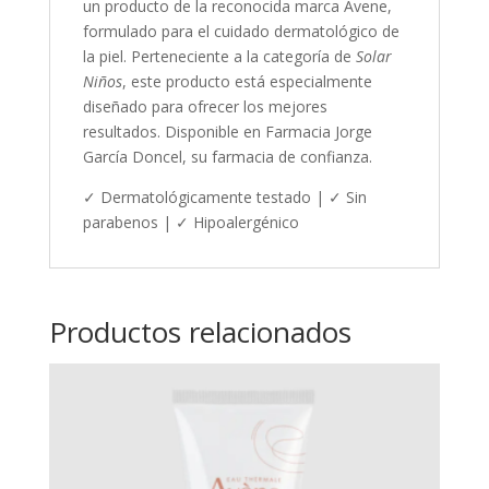
un producto de la reconocida marca Avene,
formulado para el cuidado dermatológico de
la piel. Perteneciente a la categoría de
Solar
Niños
, este producto está especialmente
diseñado para ofrecer los mejores
resultados. Disponible en Farmacia Jorge
García Doncel, su farmacia de confianza.
✓ Dermatológicamente testado | ✓ Sin
parabenos | ✓ Hipoalergénico
Productos relacionados