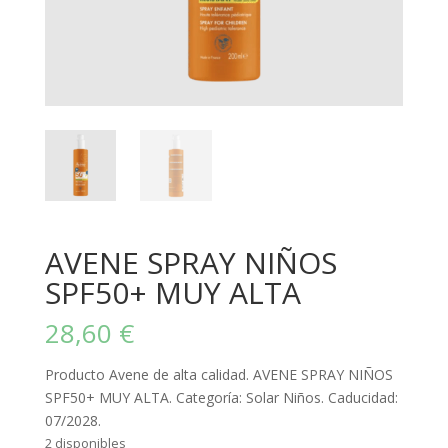
AVENE SPRAY NIÑOS
SPF50+ MUY ALTA
28,60
€
Producto Avene de alta calidad. AVENE SPRAY NIÑOS
SPF50+ MUY ALTA. Categoría: Solar Niños. Caducidad:
07/2028.
2 disponibles