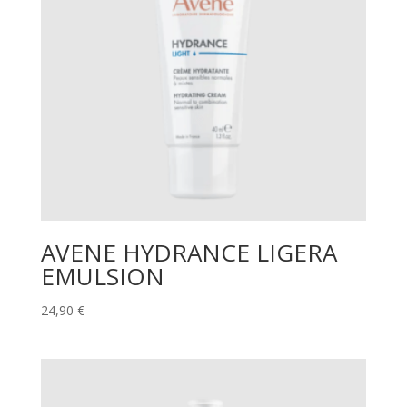
AVENE HYDRANCE LIGERA
EMULSION
24,90
€