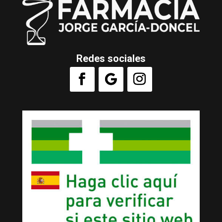
Redes sociales