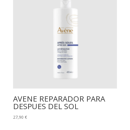
AVENE REPARADOR PARA
DESPUES DEL SOL
27,90
€