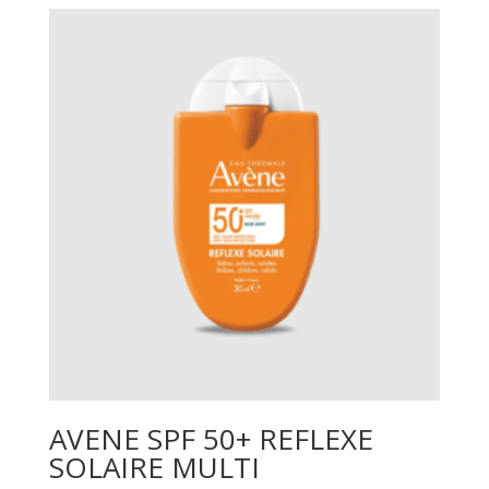
AVENE SPF 50+ REFLEXE
SOLAIRE MULTI