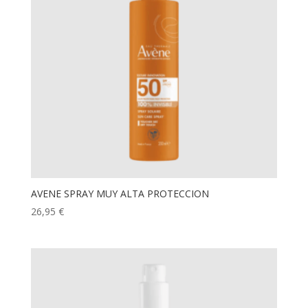
AVENE SPRAY MUY ALTA PROTECCION
26,95
€