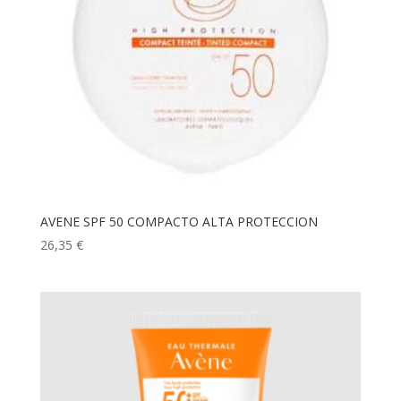
AVENE SPF 50 COMPACTO ALTA PROTECCION
26,35
€