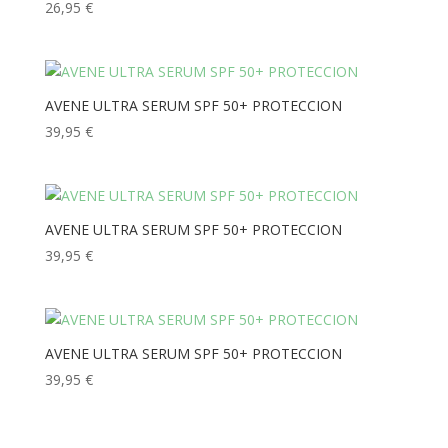
26,95
€
AVENE ULTRA SERUM SPF 50+ PROTECCION
39,95
€
AVENE ULTRA SERUM SPF 50+ PROTECCION
39,95
€
AVENE ULTRA SERUM SPF 50+ PROTECCION
39,95
€