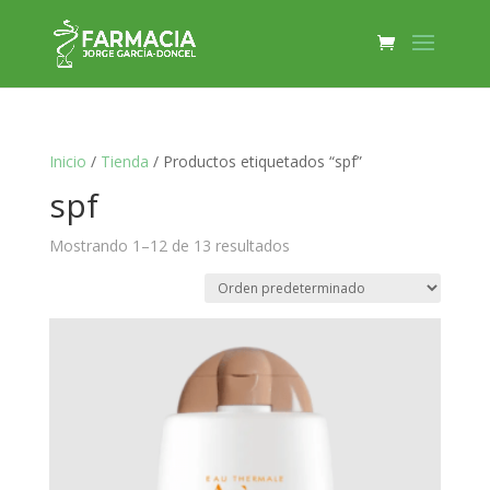
Inicio
/
Tienda
/ Productos etiquetados “spf”
spf
Mostrando 1–12 de 13 resultados