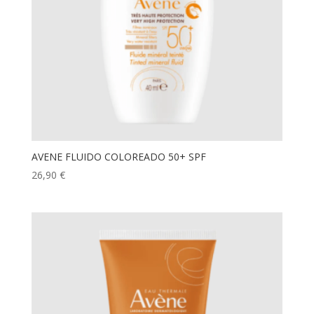
AVENE FLUIDO COLOREADO 50+ SPF
26,90
€