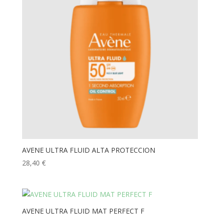
AVENE ULTRA FLUID ALTA PROTECCION
28,40
€
AVENE ULTRA FLUID MAT PERFECT F