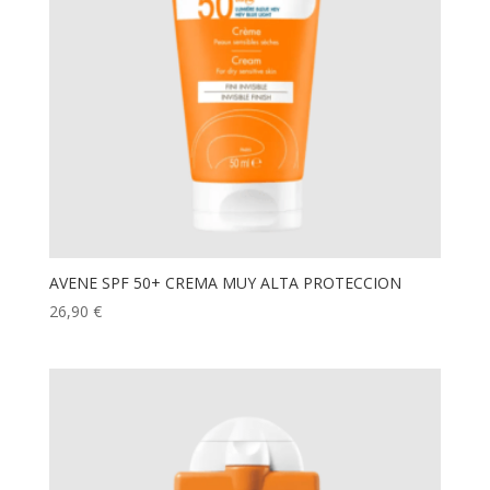
AVENE SPF 50+ CREMA MUY ALTA PROTECCION
26,90
€