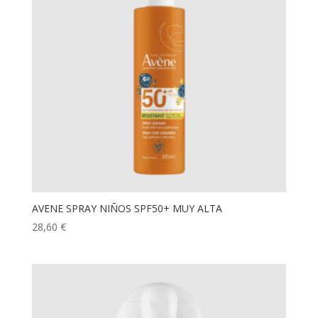
AVENE SPRAY NIÑOS SPF50+ MUY ALTA
28,60
€