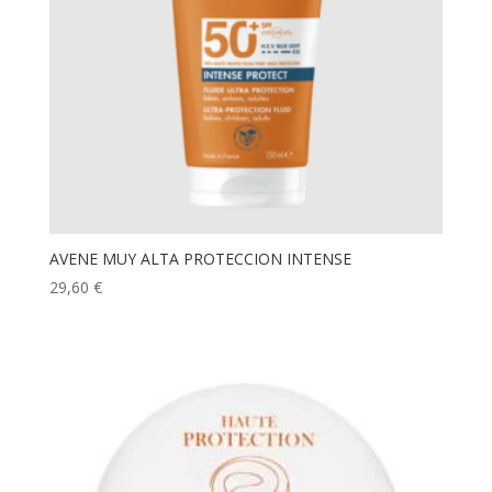
AVENE MUY ALTA PROTECCION INTENSE
29,60
€