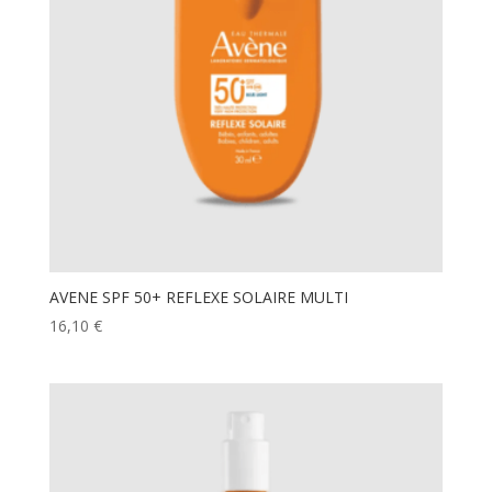
AVENE SPF 50+ REFLEXE SOLAIRE MULTI
16,10
€