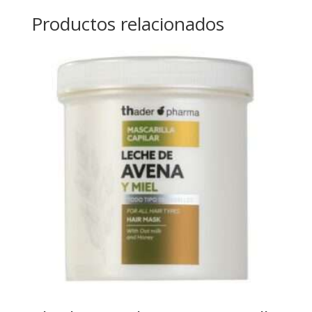
Productos relacionados