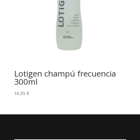
Lotigen champú frecuencia
300ml
10,95
€