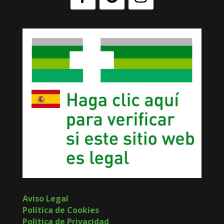
Aviso Legal
Política de Cookies
Política de Privacidad