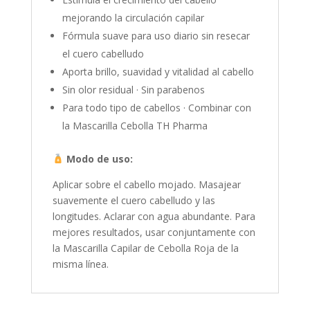
mejorando la circulación capilar
Fórmula suave para uso diario sin resecar
el cuero cabelludo
Aporta brillo, suavidad y vitalidad al cabello
Sin olor residual · Sin parabenos
Para todo tipo de cabellos · Combinar con
la Mascarilla Cebolla TH Pharma
Modo de uso:
Aplicar sobre el cabello mojado. Masajear
suavemente el cuero cabelludo y las
longitudes. Aclarar con agua abundante. Para
mejores resultados, usar conjuntamente con
la Mascarilla Capilar de Cebolla Roja de la
misma línea.