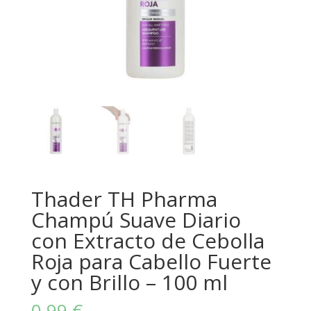
Thader TH Pharma
Champú Suave Diario
con Extracto de Cebolla
Roja para Cabello Fuerte
y con Brillo – 100 ml
0,99
€