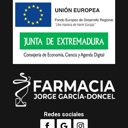
Redes sociales