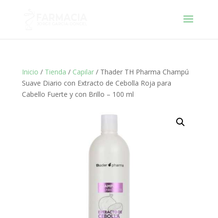
Inicio
/
Tienda
/
Capilar
/ Thader TH Pharma Champú
Suave Diario con Extracto de Cebolla Roja para
Cabello Fuerte y con Brillo – 100 ml