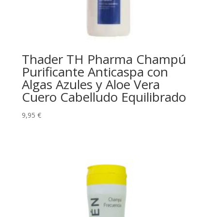
Thader TH Pharma Champú
Purificante Anticaspa con
Algas Azules y Aloe Vera
Cuero Cabelludo Equilibrado
9,95
€