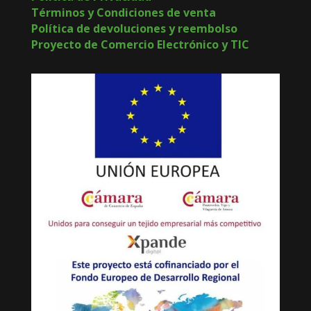
Términos y Condiciones de venta
Política de devoluciones y reembolso
Proyecto de Comercio Electrónico y TIC