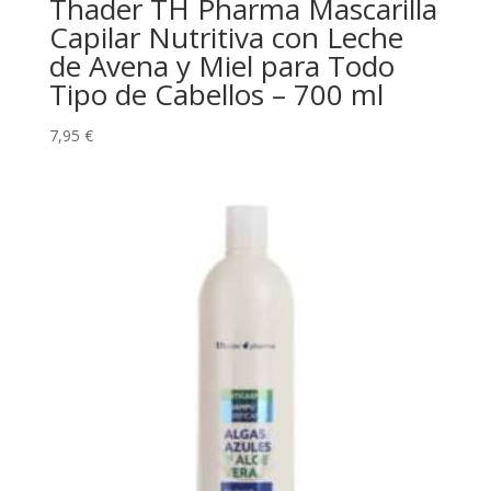
Thader TH Pharma Mascarilla
Capilar Nutritiva con Leche
de Avena y Miel para Todo
Tipo de Cabellos – 700 ml
7,95
€