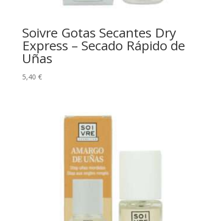
Soivre Gotas Secantes Dry
Express – Secado Rápido de
Uñas
5,40
€