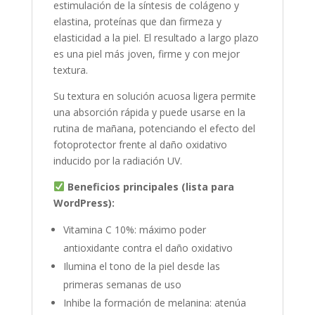
estimulación de la síntesis de colágeno y
elastina, proteínas que dan firmeza y
elasticidad a la piel. El resultado a largo plazo
es una piel más joven, firme y con mejor
textura.
Su textura en solución acuosa ligera permite
una absorción rápida y puede usarse en la
rutina de mañana, potenciando el efecto del
fotoprotector frente al daño oxidativo
inducido por la radiación UV.
Beneficios principales (lista para
WordPress):
Vitamina C 10%: máximo poder
antioxidante contra el daño oxidativo
Ilumina el tono de la piel desde las
primeras semanas de uso
Inhibe la formación de melanina: atenúa