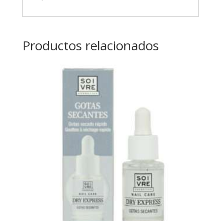
Productos relacionados