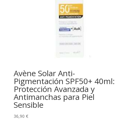
Avène Solar Anti-
Pigmentación SPF50+ 40ml:
Protección Avanzada y
Antimanchas para Piel
Sensible
36,90
€