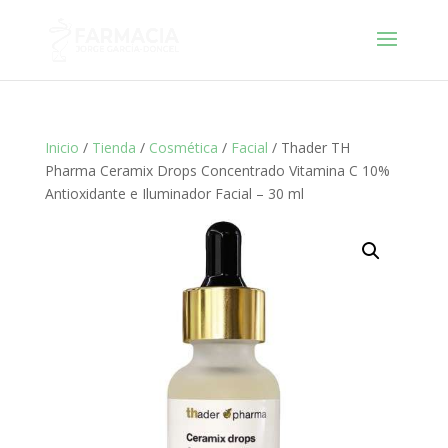
Inicio
/
Tienda
/
Cosmética
/
Facial
/ Thader TH
Pharma Ceramix Drops Concentrado Vitamina C 10%
Antioxidante e Iluminador Facial – 30 ml