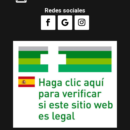
Redes sociales