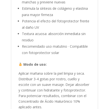
manchas y previene nuevas
Estimula la síntesis de colágeno y elastina
para mayor firmeza
Potencia el efecto del fotoprotector frente
al daño UV
Textura acuosa: absorción inmediata sin
residuo
Recomendado uso matutino · Compatible
con fotoprotector solar
Modo de uso:
Aplicar mañana sobre la piel limpia y seca.
Distribuir 3-4 gotas por rostro, cuello y
escote con un suave masaje. Dejar absorber
y continuar con hidratante y fotoprotector.
Para potenciar resultados, combinar con el
Concentrado de Ácido Hialurónico 10%
aplicado antes.