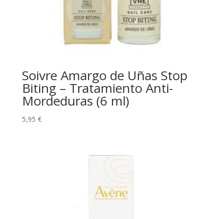
Soivre Amargo de Uñas Stop
Biting – Tratamiento Anti-
Mordeduras (6 ml)
5,95
€