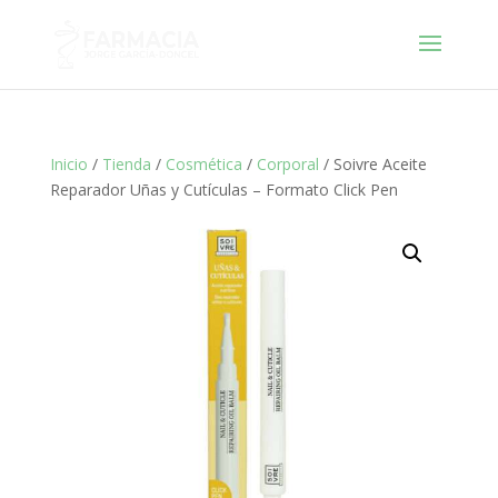
Inicio
/
Tienda
/
Cosmética
/
Corporal
/ Soivre Aceite
Reparador Uñas y Cutículas – Formato Click Pen