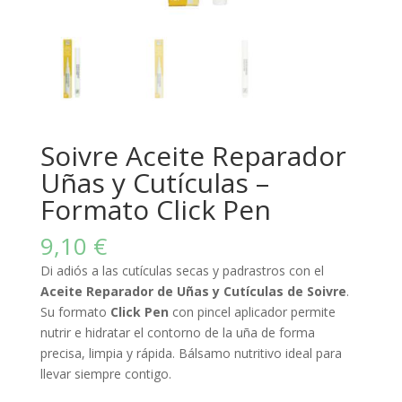
Soivre Aceite Reparador
Uñas y Cutículas –
Formato Click Pen
9,10
€
Di adiós a las cutículas secas y padrastros con el
Aceite Reparador de Uñas y Cutículas de Soivre
.
Su formato
Click Pen
con pincel aplicador permite
nutrir e hidratar el contorno de la uña de forma
precisa, limpia y rápida. Bálsamo nutritivo ideal para
llevar siempre contigo.