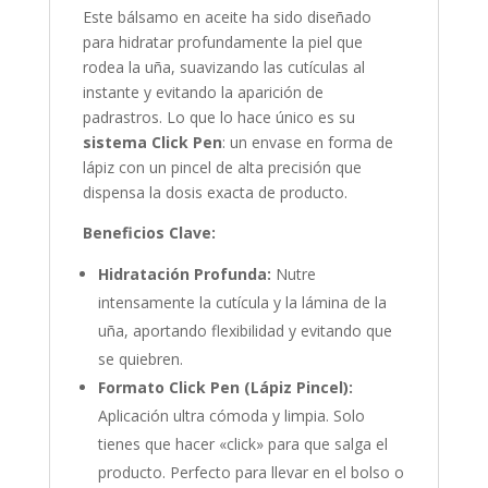
Este bálsamo en aceite ha sido diseñado
para hidratar profundamente la piel que
rodea la uña, suavizando las cutículas al
instante y evitando la aparición de
padrastros. Lo que lo hace único es su
sistema Click Pen
: un envase en forma de
lápiz con un pincel de alta precisión que
dispensa la dosis exacta de producto.
Beneficios Clave:
Hidratación Profunda:
Nutre
intensamente la cutícula y la lámina de la
uña, aportando flexibilidad y evitando que
se quiebren.
Formato Click Pen (Lápiz Pincel):
Aplicación ultra cómoda y limpia. Solo
tienes que hacer «click» para que salga el
producto. Perfecto para llevar en el bolso o