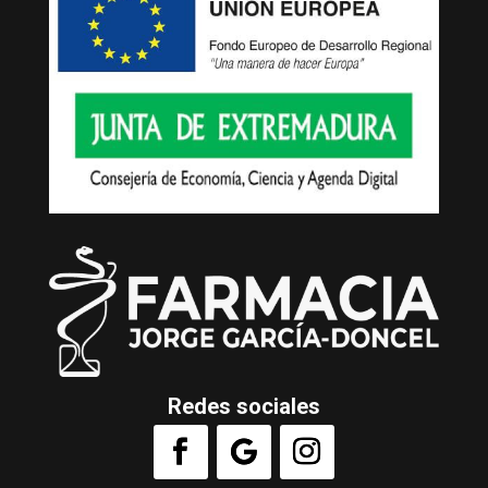
Redes sociales