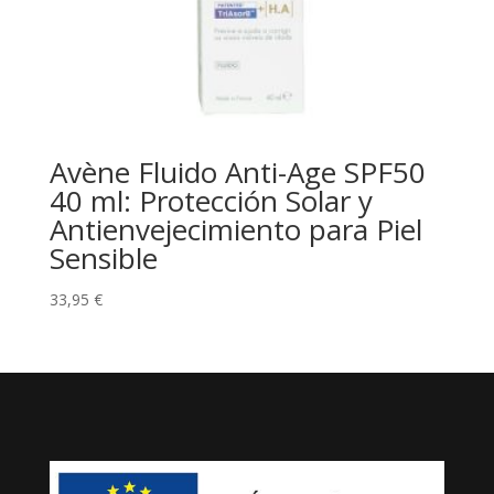
Avène Fluido Anti-Age SPF50
40 ml: Protección Solar y
Antienvejecimiento para Piel
Sensible
33,95
€