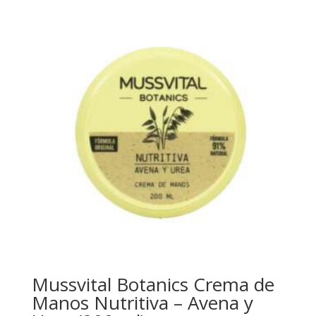
Mussvital Botanics Crema de
Manos Nutritiva – Avena y