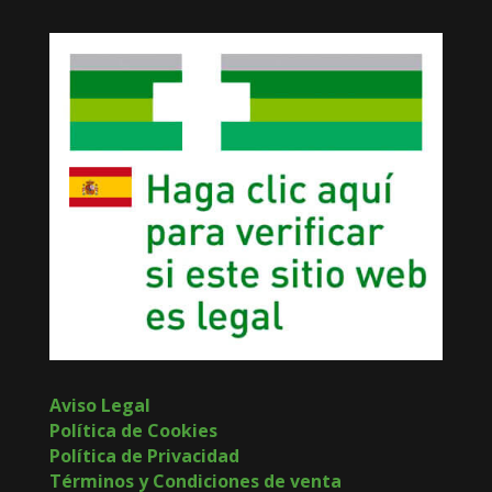
Aviso Legal
Política de Cookies
Política de Privacidad
Términos y Condiciones de venta