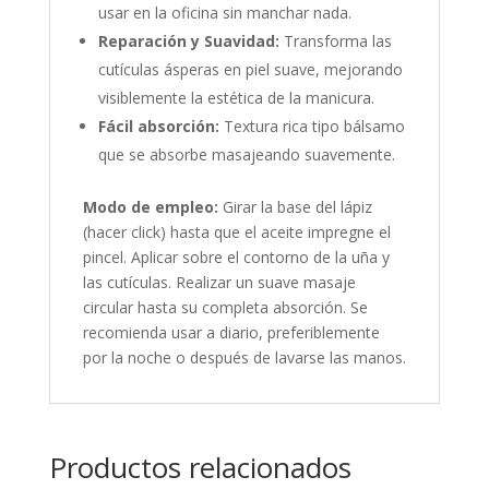
usar en la oficina sin manchar nada.
Reparación y Suavidad:
Transforma las
cutículas ásperas en piel suave, mejorando
visiblemente la estética de la manicura.
Fácil absorción:
Textura rica tipo bálsamo
que se absorbe masajeando suavemente.
Modo de empleo:
Girar la base del lápiz
(hacer click) hasta que el aceite impregne el
pincel. Aplicar sobre el contorno de la uña y
las cutículas. Realizar un suave masaje
circular hasta su completa absorción. Se
recomienda usar a diario, preferiblemente
por la noche o después de lavarse las manos.
Productos relacionados