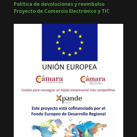
Política de devoluciones y reembolso
Proyecto de Comercio Electrónico y TIC