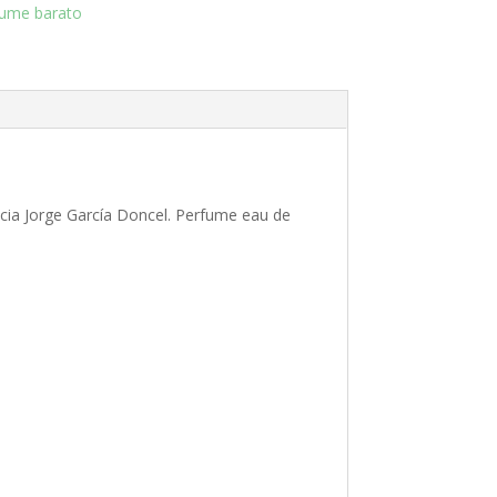
fume barato
cia Jorge García Doncel. Perfume eau de