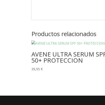
Productos relacionados
AVENE ULTRA SERUM SP
50+ PROTECCION
39,95
€