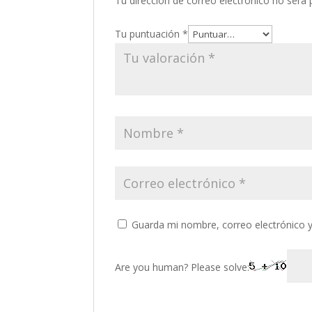
Tu dirección de correo electrónico no será 
Tu puntuación
*
Guarda mi nombre, correo electrónico 
Are you human? Please solve: