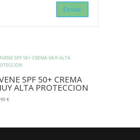
VENE SPF 50+ CREMA
UY ALTA PROTECCION
,90
€