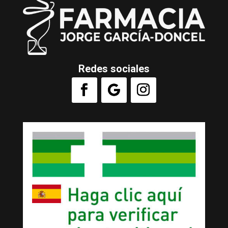
Redes sociales