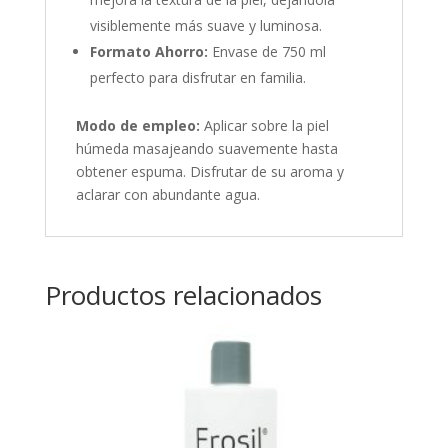
visiblemente más suave y luminosa.
Formato Ahorro:
Envase de 750 ml
perfecto para disfrutar en familia.
Modo de empleo:
Aplicar sobre la piel
húmeda masajeando suavemente hasta
obtener espuma. Disfrutar de su aroma y
aclarar con abundante agua.
Productos relacionados