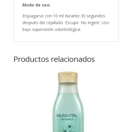
Modo de uso:
Enjuagarse con 10 ml durante 30 segundos
después del cepillado. Escupir. No ingerir. Uso
bajo supervisión odontológica.
Productos relacionados