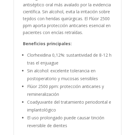
antiséptico oral más avalado por la evidencia
científica. Sin alcohol, evita la irritación sobre
tejidos con heridas quirúrgicas. El Flúor 2500
ppm aporta protección anticaries esencial en
pacientes con encías retraídas.
Beneficios principales:
Clorhexidina 0,12%: sustantividad de 8-12 h
tras el enjuague
Sin alcohol: excelente tolerancia en
postoperatorio y mucosas sensibles
Flúor 2500 ppm: protección anticaries y
remineralización
Coadyuvante del tratamiento periodontal e
implantológico
El uso prolongado puede causar tinción
reversible de dientes