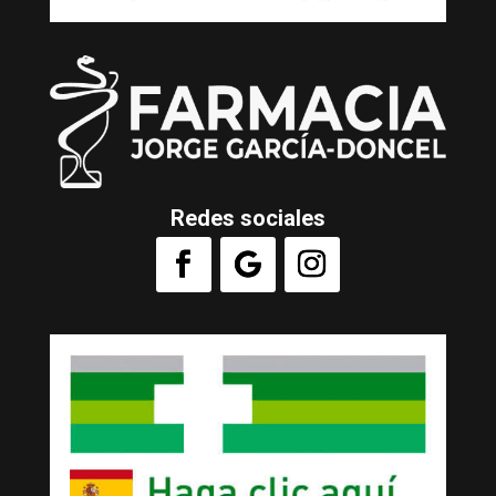
Redes sociales