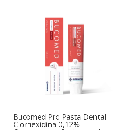
Bucomed Pro Pasta Dental
Clorhexidina 0,12%