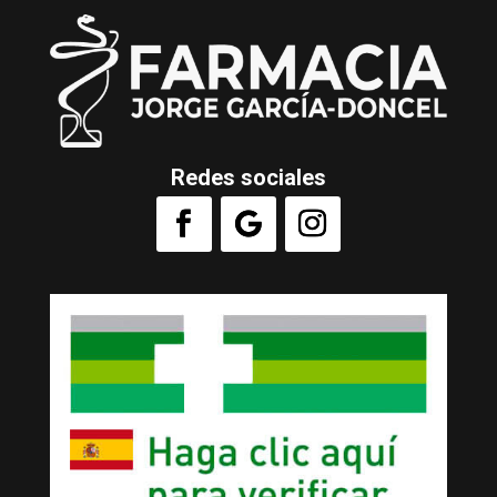
Redes sociales