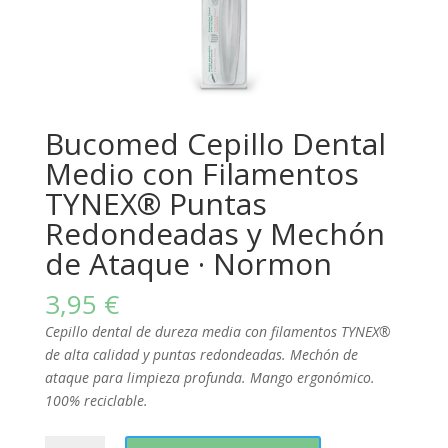
Bucomed Cepillo Dental
Medio con Filamentos
TYNEX® Puntas
Redondeadas y Mechón
de Ataque · Normon
3,95
€
Cepillo dental de dureza media con filamentos TYNEX®
de alta calidad y puntas redondeadas. Mechón de
ataque para limpieza profunda. Mango ergonómico.
100% reciclable.
Bucomed