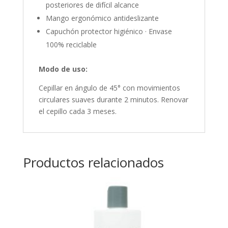
posteriores de difícil alcance
Mango ergonómico antideslizante
Capuchón protector higiénico · Envase
100% reciclable
Modo de uso:
Cepillar en ángulo de 45° con movimientos
circulares suaves durante 2 minutos. Renovar
el cepillo cada 3 meses.
Productos relacionados