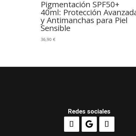
Pigmentación SPF50+
40ml: Protección Avanzad
y Antimanchas para Piel
Sensible
36,90
€
Redes sociales