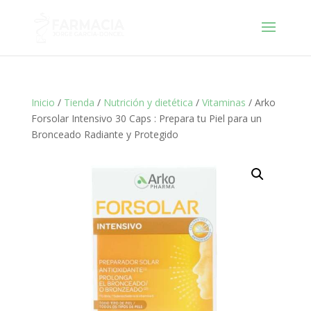
Inicio
/
Tienda
/
Nutrición y dietética
/
Vitaminas
/ Arko
Forsolar Intensivo 30 Caps : Prepara tu Piel para un
Bronceado Radiante y Protegido