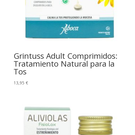
Grintuss Adult Comprimidos:
Tratamiento Natural para la
Tos
13,95
€