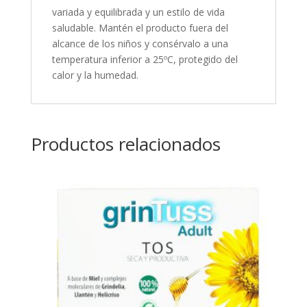
variada y equilibrada y un estilo de vida
saludable. Mantén el producto fuera del
alcance de los niños y consérvalo a una
temperatura inferior a 25ºC, protegido del
calor y la humedad.
Productos relacionados