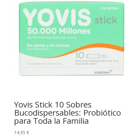
Yovis Stick 10 Sobres
Bucodispersables: Probiótico
para Toda la Familia
14,95
€