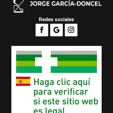
Redes sociales