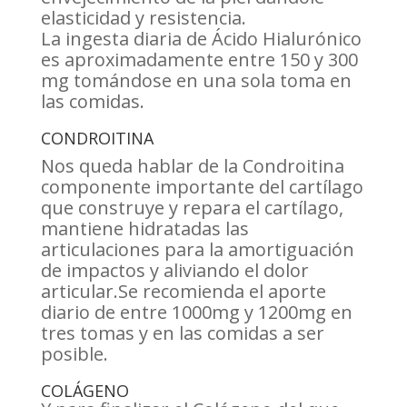
elasticidad y resistencia.
La ingesta diaria de Ácido Hialurónico
es aproximadamente entre 150 y 300
mg tomándose en una sola toma en
las comidas.
CONDROITINA
Nos queda hablar de la Condroitina
componente importante del cartílago
que construye y repara el cartílago,
mantiene hidratadas las
articulaciones para la amortiguación
de impactos y aliviando el dolor
articular.Se recomienda el aporte
diario de entre 1000mg y 1200mg en
tres tomas y en las comidas a ser
posible.
COLÁGENO