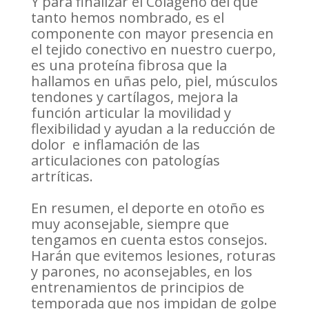
Y para finalizar el Colágeno del que
tanto hemos nombrado, es el
componente con mayor presencia en
el tejido conectivo en nuestro cuerpo,
es una proteína fibrosa que la
hallamos en uñas pelo, piel, músculos
tendones y cartílagos, mejora la
función articular la movilidad y
flexibilidad y ayudan a la reducción de
dolor e inflamación de las
articulaciones con patologías
artríticas.
En resumen, el deporte en otoño es
muy aconsejable, siempre que
tengamos en cuenta estos consejos.
Harán que evitemos lesiones, roturas
y parones, no aconsejables, en los
entrenamientos de principios de
temporada que nos impidan de golpe