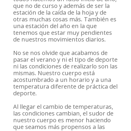
que no de curso y además de ser la
estación de la caída de la hoja y de
otras muchas cosas más. También es
una estación del año en la que
tenemos que estar muy pendientes
de nuestros movimientos diarios.
No se nos olvide que acabamos de
pasar el verano y ni el tipo de deporte
ni las condiciones de realizarlo son las
mismas. Nuestro cuerpo está
acostumbrado a un horario y a una
temperatura diferente de práctica del
deporte.
Al llegar el cambio de temperaturas,
las condiciones cambian, el sudor de
nuestro cuerpo es menor haciendo
que seamos más propensos a las