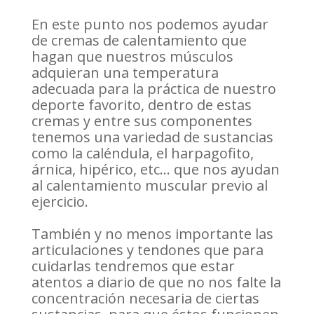
En este punto nos podemos ayudar
de cremas de calentamiento que
hagan que nuestros músculos
adquieran una temperatura
adecuada para la práctica de nuestro
deporte favorito, dentro de estas
cremas y entre sus componentes
tenemos una variedad de sustancias
como la caléndula, el harpagofito,
árnica, hipérico, etc… que nos ayudan
al calentamiento muscular previo al
ejercicio.
También y no menos importante las
articulaciones y tendones que para
cuidarlas tendremos que estar
atentos a diario de que no nos falte la
concentración necesaria de ciertas