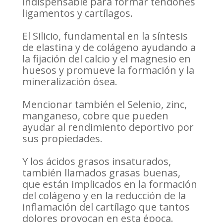
indispensable para formar tendones
ligamentos y cartílagos.
El Silicio, fundamental en la síntesis
de elastina y de colágeno ayudando a
la fijación del calcio y el magnesio en
huesos y promueve la formación y la
mineralización ósea.
Mencionar también el Selenio, zinc,
manganeso, cobre que pueden
ayudar al rendimiento deportivo por
sus propiedades.
Y los ácidos grasos insaturados,
también llamados grasas buenas,
que están implicados en la formación
del colágeno y en la reducción de la
inflamación del cartílago que tantos
dolores provocan en esta época.