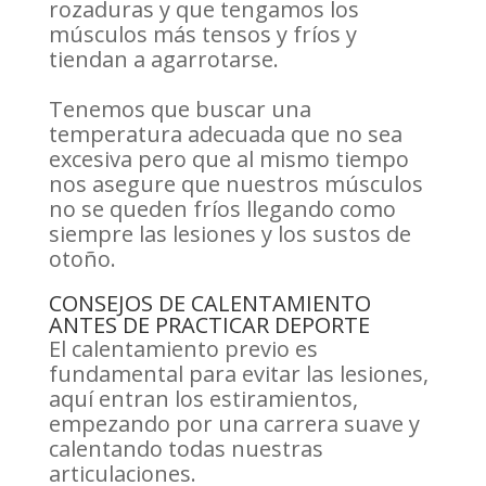
rozaduras y que tengamos los
músculos más tensos y fríos y
tiendan a agarrotarse.
Tenemos que buscar una
temperatura adecuada que no sea
excesiva pero que al mismo tiempo
nos asegure que nuestros músculos
no se queden fríos llegando como
siempre las lesiones y los sustos de
otoño.
CONSEJOS DE CALENTAMIENTO
ANTES DE PRACTICAR DEPORTE
El calentamiento previo es
fundamental para evitar las lesiones,
aquí entran los estiramientos,
empezando por una carrera suave y
calentando todas nuestras
articulaciones.