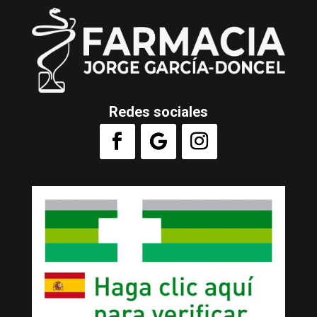
Redes sociales