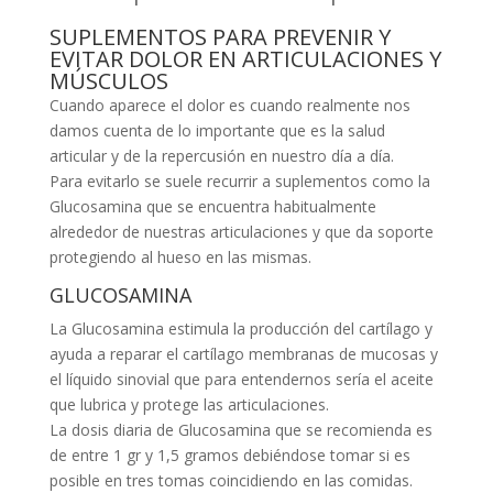
SUPLEMENTOS PARA PREVENIR Y
EVITAR DOLOR EN ARTICULACIONES Y
MÚSCULOS
Cuando aparece el dolor es cuando realmente nos
damos cuenta de lo importante que es la salud
articular y de la repercusión en nuestro día a día.
Para evitarlo se suele recurrir a suplementos como la
Glucosamina que se encuentra habitualmente
alrededor de nuestras articulaciones y que da soporte
protegiendo al hueso en las mismas.
GLUCOSAMINA
La Glucosamina estimula la producción del cartílago y
ayuda a reparar el cartílago membranas de mucosas y
el líquido sinovial que para entendernos sería el aceite
que lubrica y protege las articulaciones.
La dosis diaria de Glucosamina que se recomienda es
de entre 1 gr y 1,5 gramos debiéndose tomar si es
posible en tres tomas coincidiendo en las comidas.