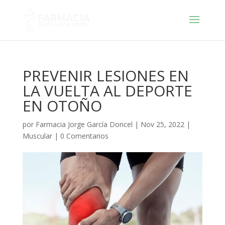
PREVENIR LESIONES EN
LA VUELTA AL DEPORTE
EN OTOÑO
por
Farmacia Jorge García Doncel
|
Nov 25, 2022
|
Muscular
|
0 Comentarios