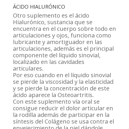
ÁCIDO HIALURÓNICO
Otro suplemento es el ácido
Hialurónico, sustancia que se
encuentra en el cuerpo sobre todo en
articulaciones y ojos, funciona como
lubricante y amortiguador en las
articulaciones, además es el principal
componente del líquido sinovial,
localizado en las cavidades
articulares.
Por eso cuando en el líquido sinovial
se pierde la viscosidad y la elasticidad
y se pierde la concentración de este
ácido aparece la Osteoartritis.
Con este suplemento vía oral se
consigue reducir el dolor articular en
la rodilla además de participar en la
síntesis del Colágeno se usa contra el
envejecimiento de la piel dándole