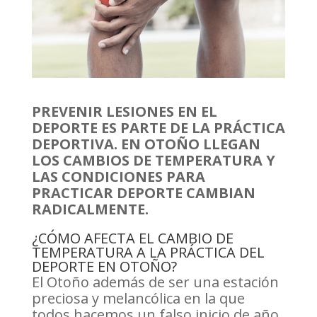
PREVENIR LESIONES EN EL
DEPORTE ES PARTE DE LA PRÁCTICA
DEPORTIVA. EN OTOÑO LLEGAN
LOS CAMBIOS DE TEMPERATURA Y
LAS CONDICIONES PARA
PRACTICAR DEPORTE CAMBIAN
RADICALMENTE.
¿CÓMO AFECTA EL CAMBIO DE
TEMPERATURA A LA PRÁCTICA DEL
DEPORTE EN OTOÑO?
El Otoño además de ser una estación
preciosa y melancólica en la que
todos hacemos un falso inicio de año,