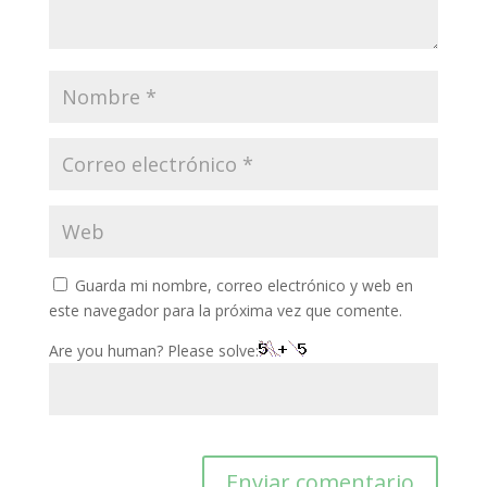
Guarda mi nombre, correo electrónico y web en
este navegador para la próxima vez que comente.
Are you human? Please solve: