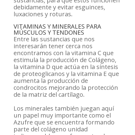
sustancias, para que éstos funcionen
debidamente y evitar esguinces,
luxaciones y roturas.
VITAMINAS Y MINERALES PARA
MÚSCULOS Y TENDONES
Entre las sustancias que nos
interesarán tener cerca nos
encontramos con la vitamina C que
estimula la producción de Colágeno,
la vitamina D que actúa en la síntesis
de proteoglicanos y la vitamina E que
aumenta la producción de
condrocitos mejorando la protección
de la matriz del cartílago.
Los minerales también juegan aquí
un papel muy importante como el
Azufre que se encuentra formando
parte del colágeno unidad