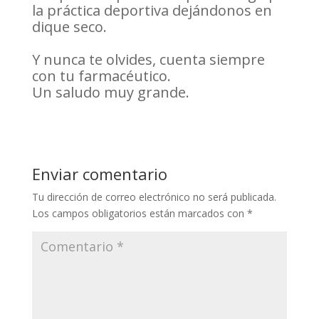
la práctica deportiva dejándonos en
dique seco.
Y nunca te olvides, cuenta siempre
con tu farmacéutico.
Un saludo muy grande.
Enviar comentario
Tu dirección de correo electrónico no será publicada.
Los campos obligatorios están marcados con
*