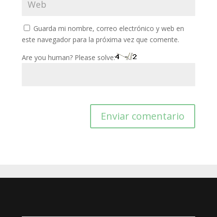
Guarda mi nombre, correo electrónico y web en
este navegador para la próxima vez que comente.
Are you human? Please solve: