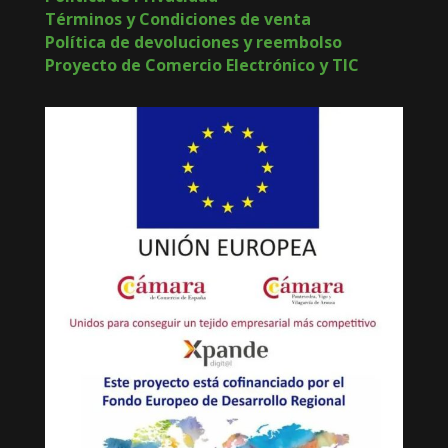
Términos y Condiciones de venta
Política de devoluciones y reembolso
Proyecto de Comercio Electrónico y TIC