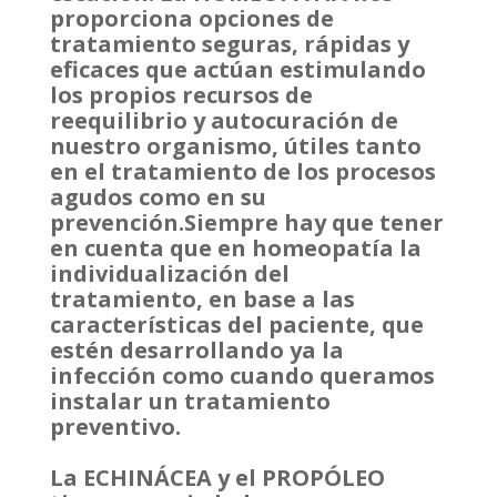
proporciona opciones de
tratamiento seguras, rápidas y
eficaces que actúan estimulando
los propios recursos de
reequilibrio y autocuración de
nuestro organismo, útiles tanto
en el tratamiento de los procesos
agudos como en su
prevención.Siempre hay que tener
en cuenta que en homeopatía la
individualización del
tratamiento, en base a las
características del paciente, que
estén desarrollando ya la
infección como cuando queramos
instalar un tratamiento
preventivo.
La ECHINÁCEA y el PROPÓLEO