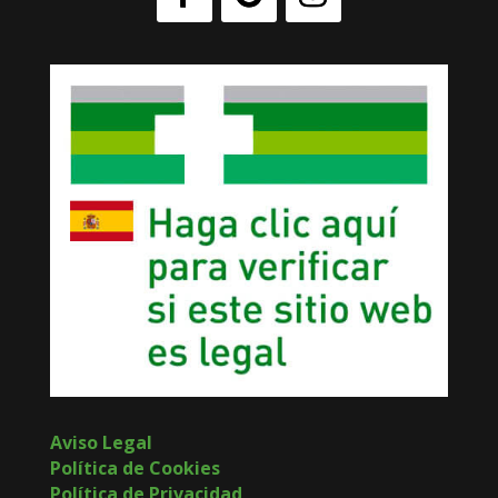
Aviso Legal
Política de Cookies
Política de Privacidad