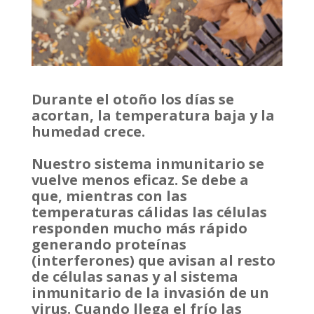
Durante el otoño los días se
acortan, la temperatura baja y la
humedad crece.
Nuestro sistema inmunitario se
vuelve menos eficaz. Se debe a
que, mientras con las
temperaturas cálidas las células
responden mucho más rápido
generando proteínas
(interferones) que avisan al resto
de células sanas y al sistema
inmunitario de la invasión de un
virus. Cuando llega el frío las