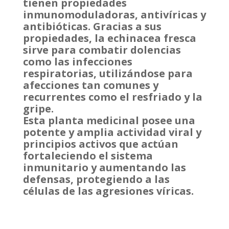
tienen propiedades
inmunomoduladoras, antivíricas y
antibióticas. Gracias a sus
propiedades, la echinacea fresca
sirve para combatir dolencias
como las infecciones
respiratorias, utilizándose para
afecciones tan comunes y
recurrentes como el resfriado y la
gripe.
Esta planta medicinal posee una
potente y amplia actividad viral y
principios activos que actúan
fortaleciendo el sistema
inmunitario y aumentando las
defensas, protegiendo a las
células de las agresiones víricas.