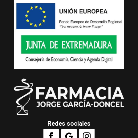
Redes sociales