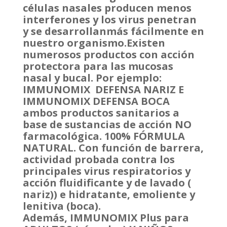
células nasales producen menos
interferones y los virus penetran
y se desarrollanmás fácilmente en
nuestro organismo.Existen
numerosos productos con acción
protectora para las mucosas
nasal y bucal. Por ejemplo:
IMMUNOMIX DEFENSA NARIZ E
IMMUNOMIX DEFENSA BOCA
ambos productos sanitarios a
base de sustancias de acción NO
farmacológica. 100% FÓRMULA
NATURAL. Con función de barrera,
actividad probada contra los
principales virus respiratorios y
acción fluidificante y de lavado (
nariz)) e hidratante, emoliente y
lenitiva (boca).
Además, IMMUNOMIX Plus para