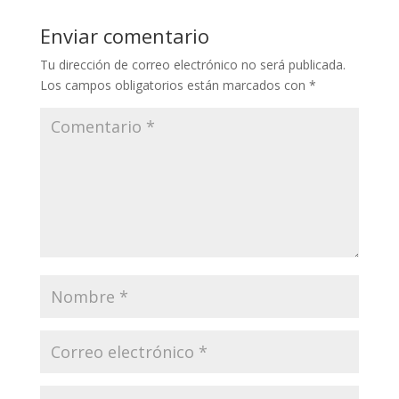
Enviar comentario
Tu dirección de correo electrónico no será publicada.
Los campos obligatorios están marcados con
*