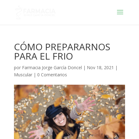
CÓMO PREPARARNOS
PARA EL FRIO
por
Farmacia Jorge García Doncel
|
Nov 18, 2021
|
Muscular
|
0 Comentarios