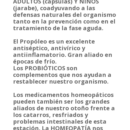
ADULTOS (cápsulas) Y NIÑOS
(jarabe), coadyuvando a las
defensas naturales del organismo
tanto en la prevención como en el
tratamiento de la fase aguda.
El Propóleo es un excelente
antiséptico, antivírico y
antiinflamatorio. Gran aliado en
épocas de frío.
Los PROBIÓTICOS son
complementos que nos ayudan a
restablecer nuestro organismo.
Los medicamentos homeopáticos
pueden también ser los grandes
aliados de nuestro otoño frente a
los catarros, resfriados y
problemas intestinales de esta
estación. La HOMEOPATÍA nos