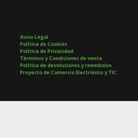
Aviso Legal
Política de Cookies
Política de Privacidad
Términos y Condiciones de venta
Política de devoluciones y reembolso
Proyecto de Comercio Electrónico y TIC