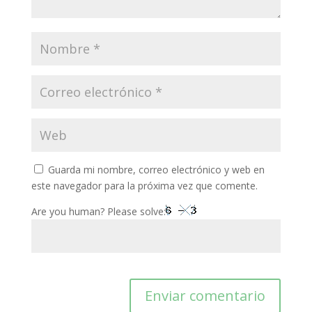
Guarda mi nombre, correo electrónico y web en
este navegador para la próxima vez que comente.
Are you human? Please solve: