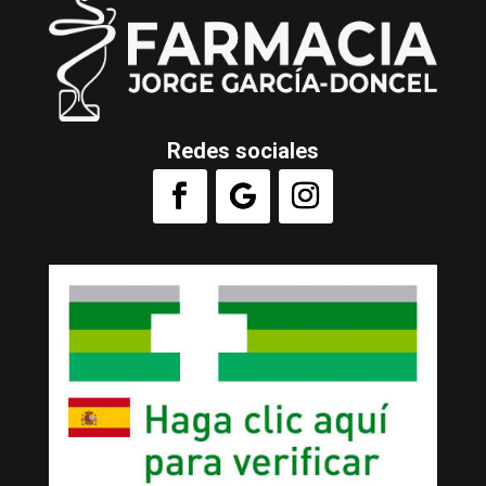
Redes sociales