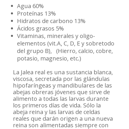
Agua 60%
Proteínas 13%
Hidratos de carbono 13%
Ácidos grasos 5%
Vitaminas, minerales y oligo-
elementos (vit.A, C, D, E y sobretodo
del grupo B), (Hierro, calcio, cobre,
potasio, magnesio, etc.)
La Jalea real es una sustancia blanca,
viscosa, secretada por las glándulas
hipofaríngeas y mandibulares de las
abejas obreras jóvenes que sirve de
alimento a todas las larvas durante
los primeros días de vida. Sólo la
abeja reina y las larvas de celdas
reales que darán origen a una nueva
reina son alimentadas siempre con