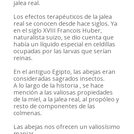
jalea real.
Los efectos terapéuticos de la jalea
real se conocen desde hace siglos. Ya
en el siglo XVIII Francois Huber,
naturalista suizo, se dio cuenta que
había un líquido especial en celdillas
ocupadas por las larvas que serían
reinas.
En el antiguo Egipto, las abejas eran
consideradas sagrados insectos.
A lo largo de la historia , se hace
mención a las valiosas propiedades
de la miel, a la jalea real, al propóleo y
resto de componentes de las
colmenas.
Las abejas nos ofrecen un valiosísimo
manjar.