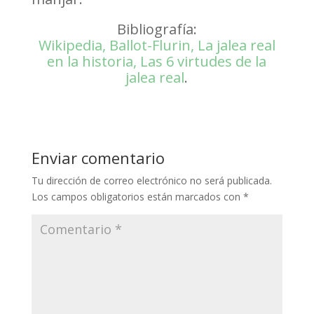
Bibliografía:
Wikipedia, Ballot-Flurin, La jalea real
en la historia, Las 6 virtudes de la
jalea real
.
Enviar comentario
Tu dirección de correo electrónico no será publicada.
Los campos obligatorios están marcados con
*