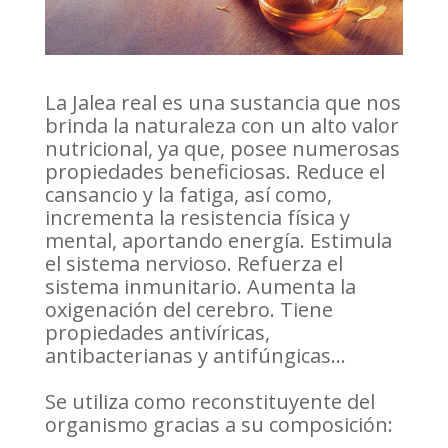
La Jalea real es una sustancia que nos
brinda la naturaleza con un alto valor
nutricional, ya que, posee numerosas
propiedades beneficiosas. Reduce el
cansancio y la fatiga, así como,
incrementa la resistencia física y
mental, aportando energía. Estimula
el sistema nervioso. Refuerza el
sistema inmunitario. Aumenta la
oxigenación del cerebro. Tiene
propiedades antivíricas,
antibacterianas y antifúngicas…
Se utiliza como reconstituyente del
organismo gracias a su composición: